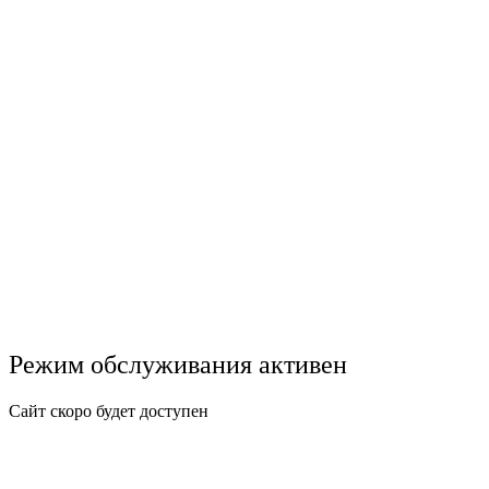
Режим обслуживания активен
Сайт скоро будет доступен