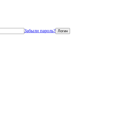
Забыли пароль?