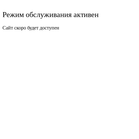
Режим обслуживания активен
Сайт скоро будет доступен