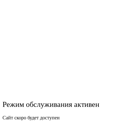
Режим обслуживания активен
Сайт скоро будет доступен