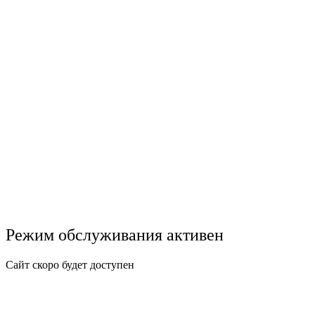
Режим обслуживания активен
Сайт скоро будет доступен