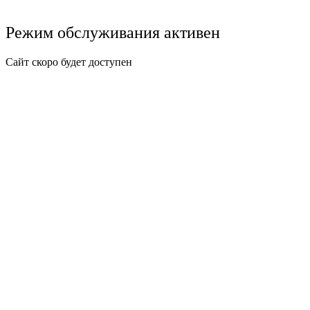
Режим обслуживания активен
Сайт скоро будет доступен