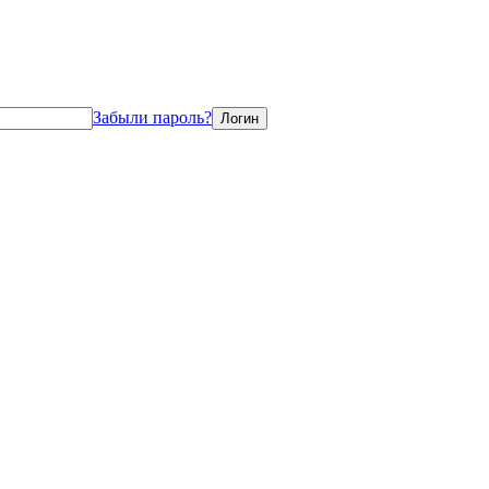
Забыли пароль?