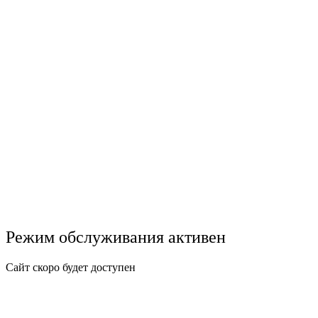
Режим обслуживания активен
Сайт скоро будет доступен