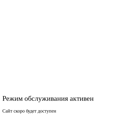
Режим обслуживания активен
Сайт скоро будет доступен