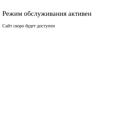
Режим обслуживания активен
Сайт скоро будет доступен