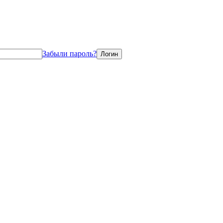
Забыли пароль?