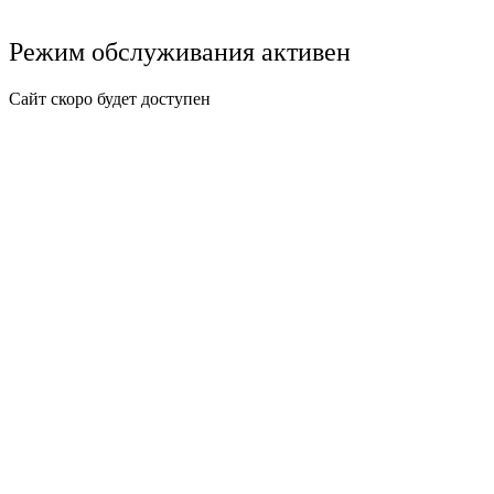
Режим обслуживания активен
Сайт скоро будет доступен