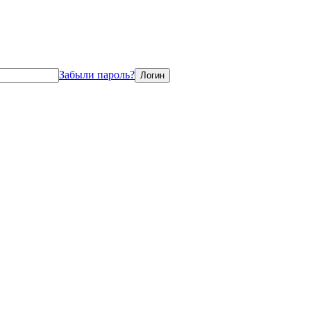
Забыли пароль?