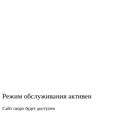
Режим обслуживания активен
Сайт скоро будет доступен