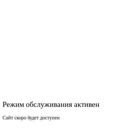
Режим обслуживания активен
Сайт скоро будет доступен