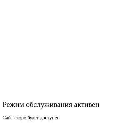
Режим обслуживания активен
Сайт скоро будет доступен