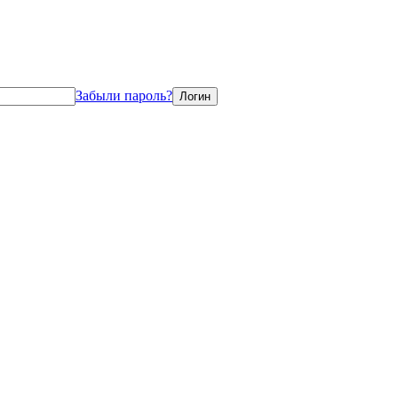
Забыли пароль?