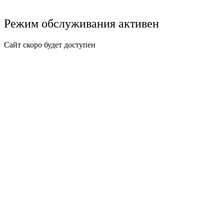
Режим обслуживания активен
Сайт скоро будет доступен