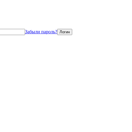
Забыли пароль?