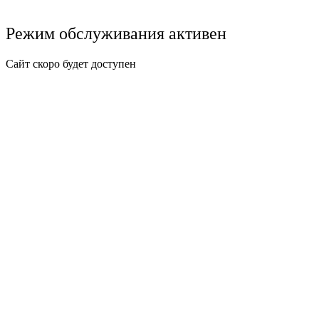
Режим обслуживания активен
Сайт скоро будет доступен