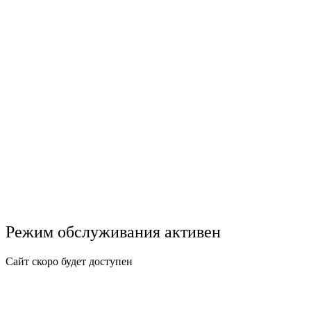
Режим обслуживания активен
Сайт скоро будет доступен