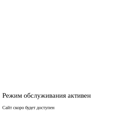
Режим обслуживания активен
Сайт скоро будет доступен