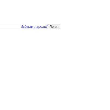
Забыли пароль?