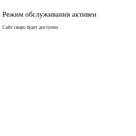
Режим обслуживания активен
Сайт скоро будет доступен