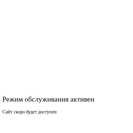
Режим обслуживания активен
Сайт скоро будет доступен