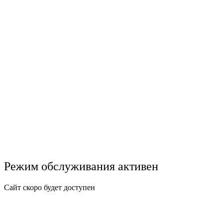
Режим обслуживания активен
Сайт скоро будет доступен