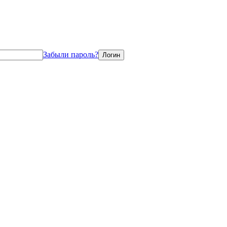
Забыли пароль?