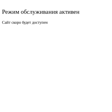
Режим обслуживания активен
Сайт скоро будет доступен