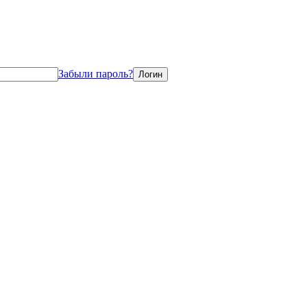
Забыли пароль?