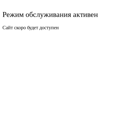
Режим обслуживания активен
Сайт скоро будет доступен