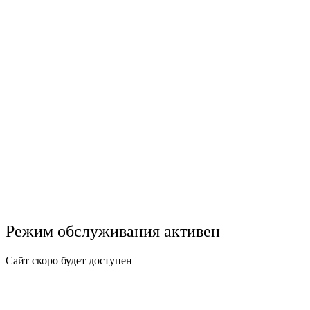
Режим обслуживания активен
Сайт скоро будет доступен