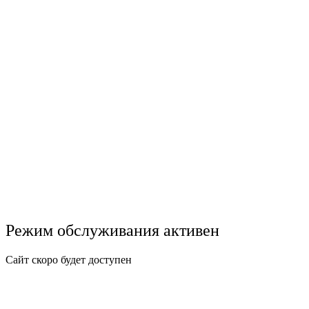
Режим обслуживания активен
Сайт скоро будет доступен