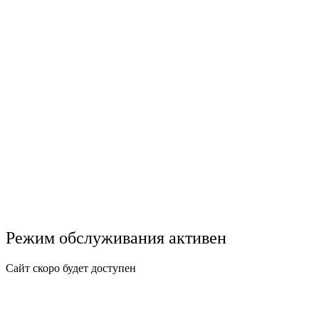
Режим обслуживания активен
Сайт скоро будет доступен