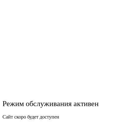
Режим обслуживания активен
Сайт скоро будет доступен