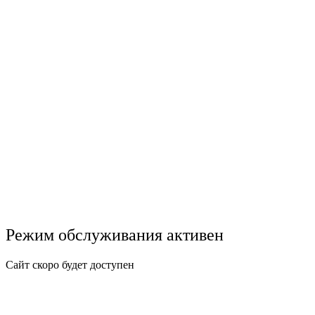
Режим обслуживания активен
Сайт скоро будет доступен