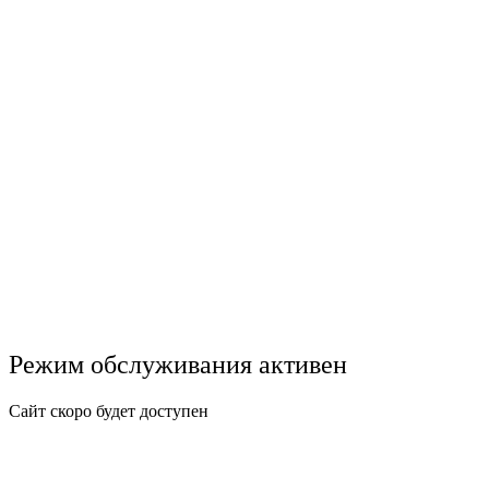
Режим обслуживания активен
Сайт скоро будет доступен