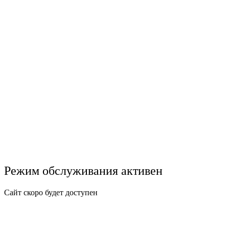
Режим обслуживания активен
Сайт скоро будет доступен