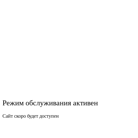
Режим обслуживания активен
Сайт скоро будет доступен