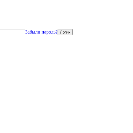
Забыли пароль?