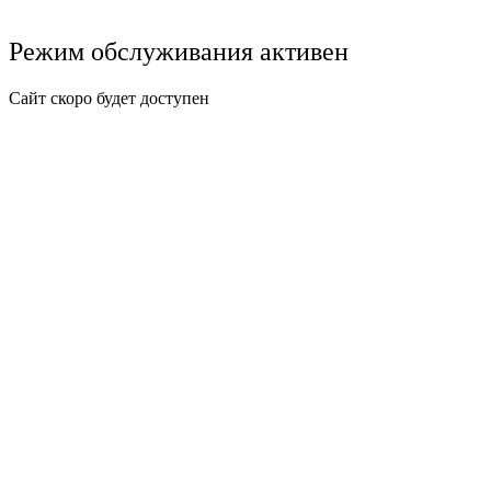
Режим обслуживания активен
Сайт скоро будет доступен