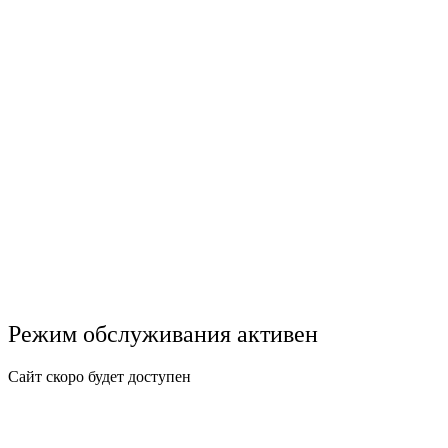
Режим обслуживания активен
Сайт скоро будет доступен