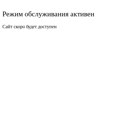
Режим обслуживания активен
Сайт скоро будет доступен