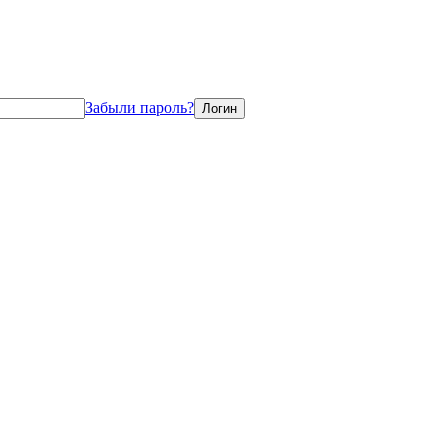
Забыли пароль?