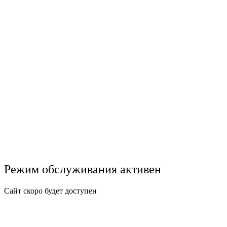
Режим обслуживания активен
Сайт скоро будет доступен