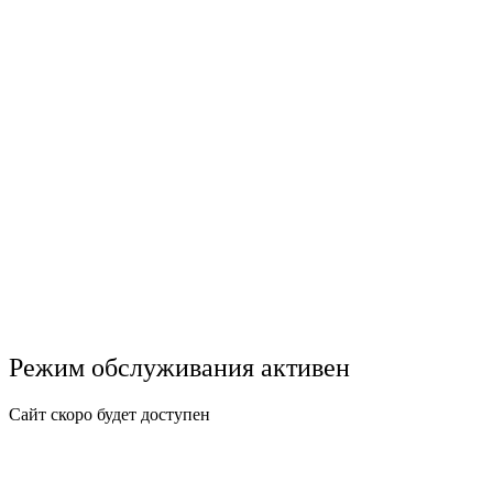
Режим обслуживания активен
Сайт скоро будет доступен