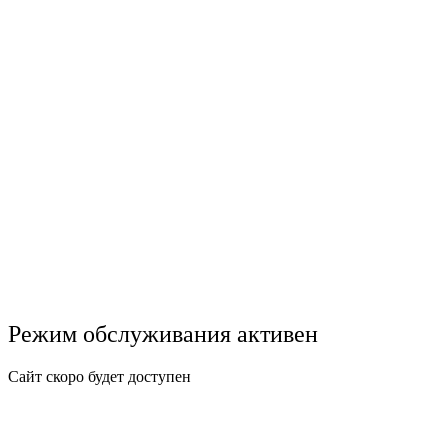
Режим обслуживания активен
Сайт скоро будет доступен