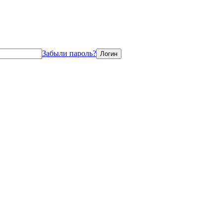
Забыли пароль?