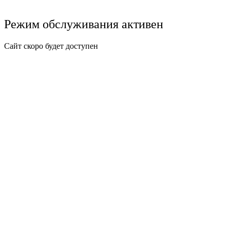
Режим обслуживания активен
Сайт скоро будет доступен