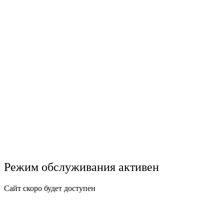
Режим обслуживания активен
Сайт скоро будет доступен