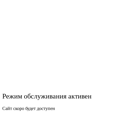
Режим обслуживания активен
Сайт скоро будет доступен