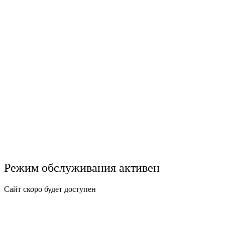
Режим обслуживания активен
Сайт скоро будет доступен