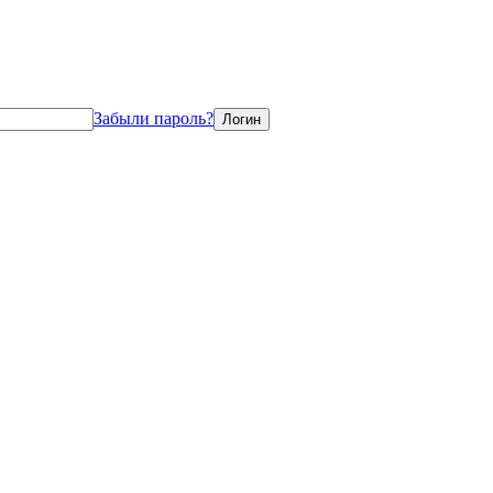
Забыли пароль?