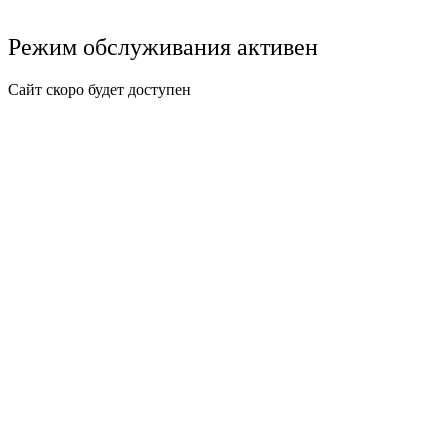
Режим обслуживания активен
Сайт скоро будет доступен