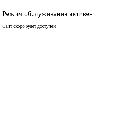
Режим обслуживания активен
Сайт скоро будет доступен