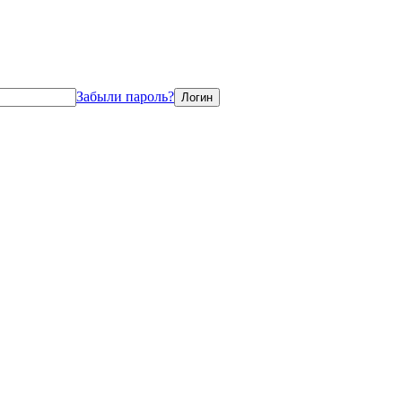
Забыли пароль?