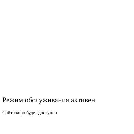
Режим обслуживания активен
Сайт скоро будет доступен