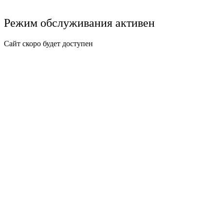
Режим обслуживания активен
Сайт скоро будет доступен