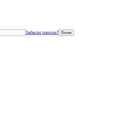
Забыли пароль?