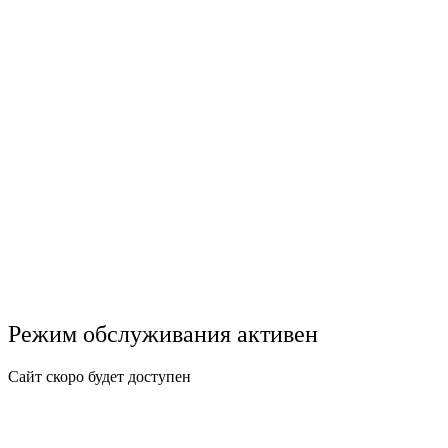
Режим обслуживания активен
Сайт скоро будет доступен