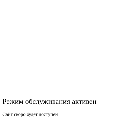
Режим обслуживания активен
Сайт скоро будет доступен