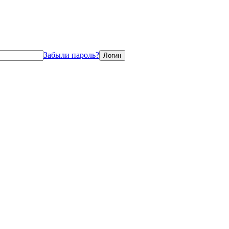
Забыли пароль?