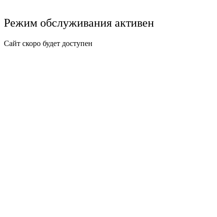
Режим обслуживания активен
Сайт скоро будет доступен