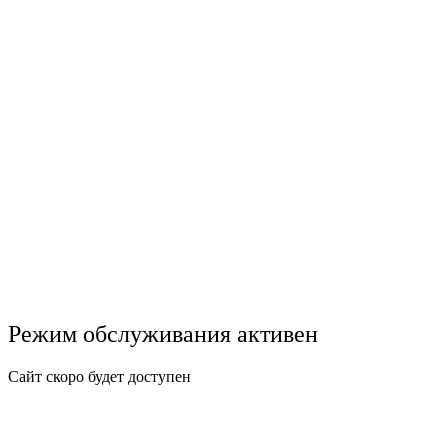
Режим обслуживания активен
Сайт скоро будет доступен