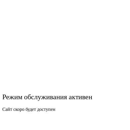
Режим обслуживания активен
Сайт скоро будет доступен