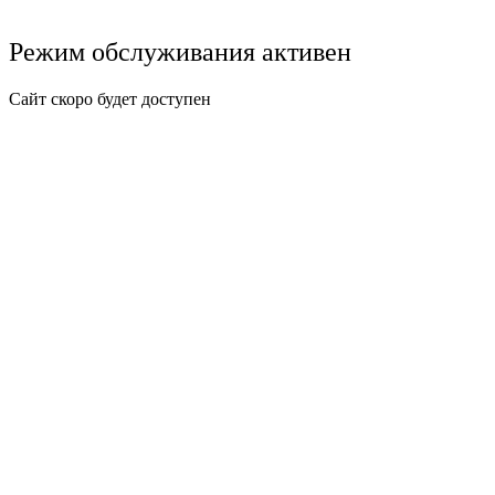
Режим обслуживания активен
Сайт скоро будет доступен