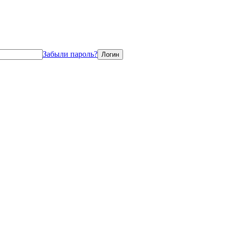
Забыли пароль?