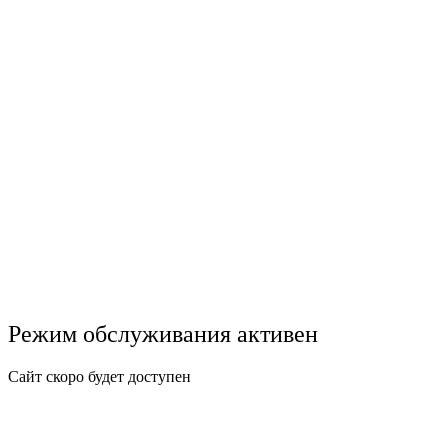
Режим обслуживания активен
Сайт скоро будет доступен